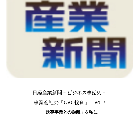
日経産業新聞－ビジネス事始め－
事業会社の「CVC投資」 Vol.7
「既存事業との距離」を軸に