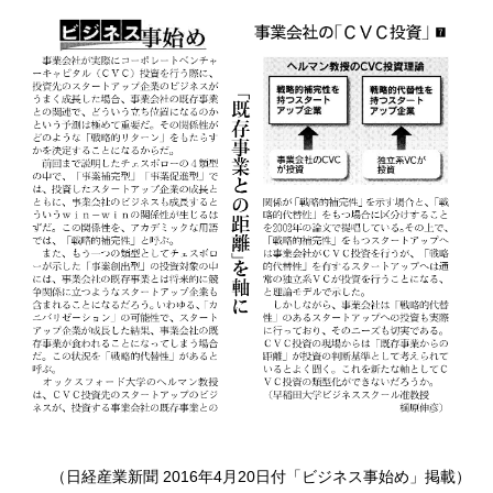
（日経産業新聞 2016年4月20日付「ビジネス事始め」掲載）