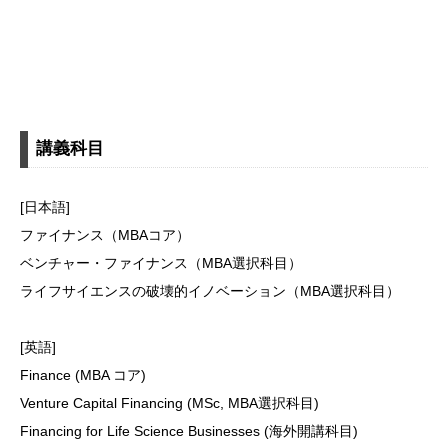
講義科目
[日本語]
ファイナンス（MBAコア）
ベンチャー・ファイナンス（MBA選択科目）
ライフサイエンスの破壊的イノベーション（MBA選択科目）
[英語]
Finance (MBA コア)
Venture Capital Financing (MSc, MBA選択科目)
Financing for Life Science Businesses (海外開講科目)