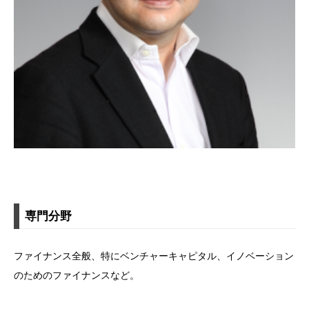
専門分野
ファイナンス全般、特にベンチャーキャピタル、イノベーション
のためのファイナンスなど。