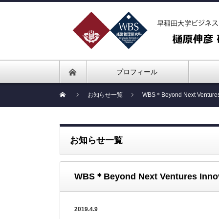
プロフィール
お知らせ一覧
WBS＊Beyond Next Ventur
お知らせ一覧
WBS＊Beyond Next Ventures I
2019.4.9