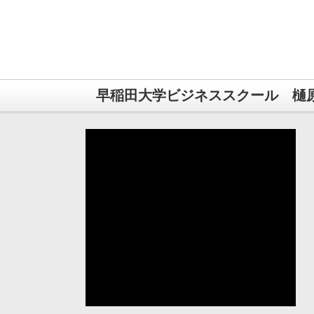
早稲田大学ビジネススクール 樋原