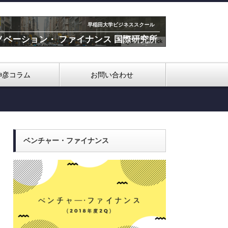
伸彦コラム
お問い合わせ
ベンチャー・ファイナンス