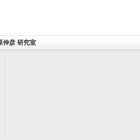
伸彦 研究室