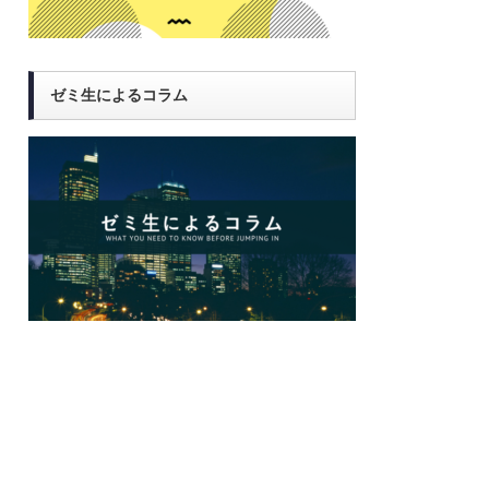
ゼミ生によるコラム